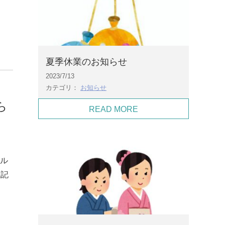
夏季休業のお知らせ
2023/7/13
カテゴリ：
お知らせ
ら
READ MORE
ール
上記