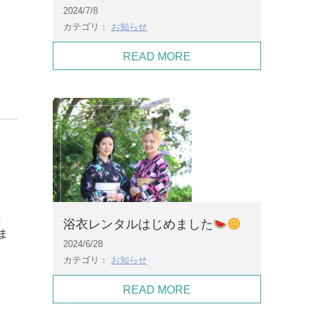
2024/7/8
カテゴリ：
お知らせ
READ MORE
ま
浴衣レンタルはじめました
ま
2024/6/28
カテゴリ：
お知らせ
READ MORE