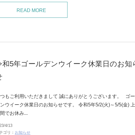
READ MORE
令和5年ゴールデンウイーク休業日のお知
せ
つもご利用いただきまして 誠にありがとうございます。 ゴ
ンウイーク休業日のお知らせです。 令和5年5/2(火)～5/5(金) 
間でお休み...
23/4/13
テゴリ：
お知らせ