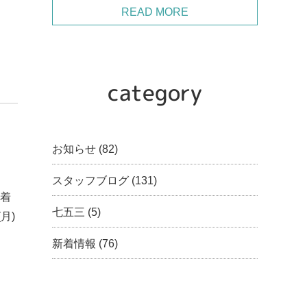
READ MORE
category
お知らせ
(82)
スタッフブログ
(131)
袖着
七五三
(5)
月)
新着情報
(76)