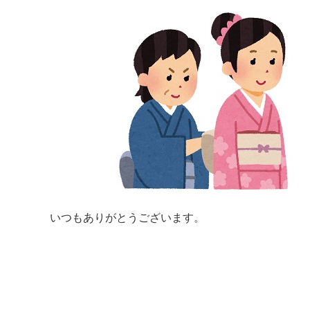
いつもありがとうございます。