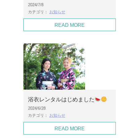
2024/7/8
カテゴリ：
お知らせ
READ MORE
浴衣レンタルはじめました
2024/6/28
カテゴリ：
お知らせ
READ MORE