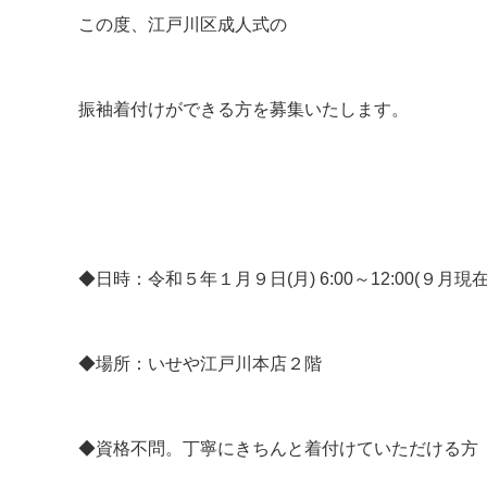
この度、江戸川区成人式の
振袖着付けができる方を募集いたします。
◆日時：令和５年１月９日(月) 6:00～12:00(９月現在
◆場所：いせや江戸川本店２階
◆資格不問。丁寧にきちんと着付けていただける方