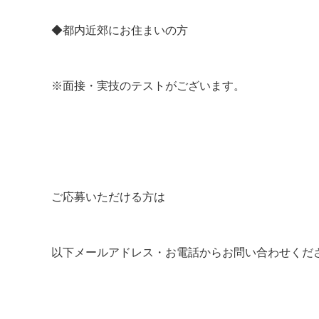
◆都内近郊にお住まいの方
※面接・実技のテストがございます。
ご応募いただける方は
以下メールアドレス・お電話からお問い合わせくだ