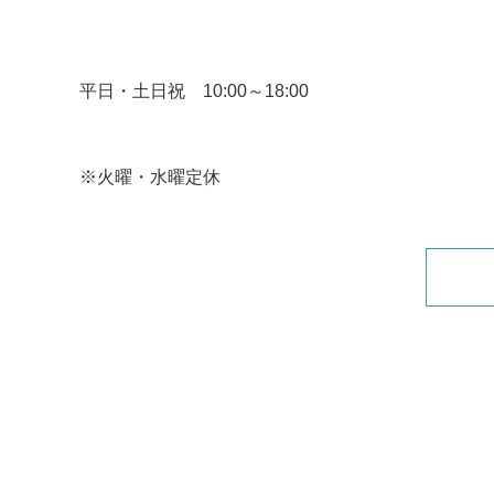
平日・土日祝 10:00～18:00
※火曜・水曜定休