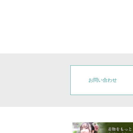
お問い合わせ