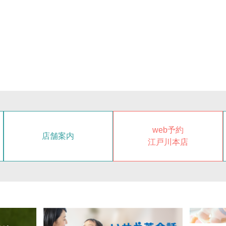
web予約
店舗案内
江戸川本店