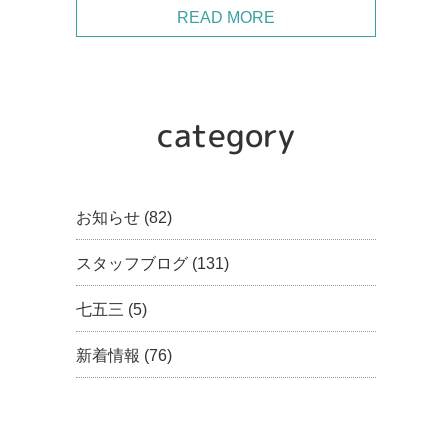
READ MORE
category
お知らせ
(82)
スタッフブログ
(131)
七五三
(5)
新着情報
(76)