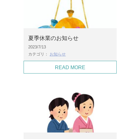
夏季休業のお知らせ
2023/7/13
カテゴリ：
お知らせ
READ MORE