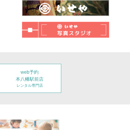
web予約
本八幡駅前店
レンタル専門店